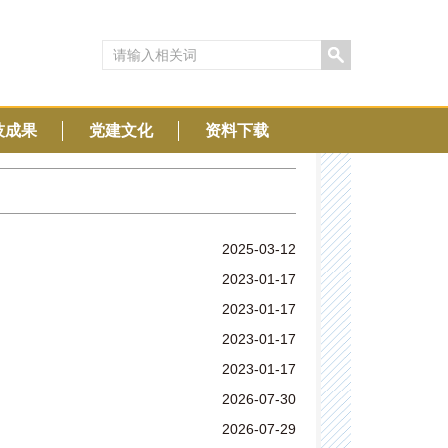
技成果
党建文化
资料下载
2025-03-12
2023-01-17
2023-01-17
2023-01-17
2023-01-17
2026-07-30
2026-07-29