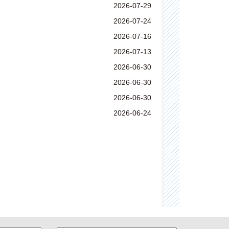
2026-07-29
2026-07-24
2026-07-16
2026-07-13
2026-06-30
2026-06-30
2026-06-30
2026-06-24