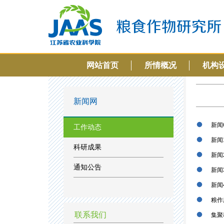
网站首页
所情概况
机构
新闻网
新闻
工作动态
新闻
科研成果
新闻
通知公告
新闻
新闻
粮作
联系我们
集聚