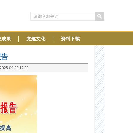
技成果
党建文化
资料下载
报告
5-09-29 17:09