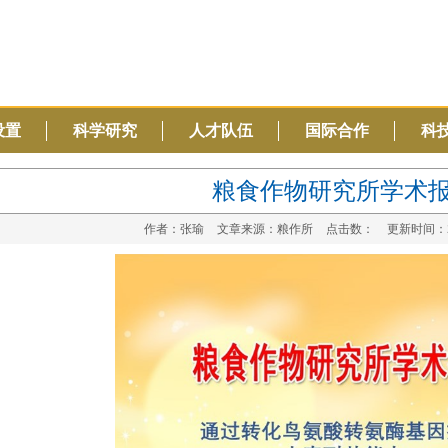
设置
科学研究
人才队伍
国际合作
科
粮食作物研究所学术
作者：张瑜
文章来源：粮作所
点击数：
更新时间：202