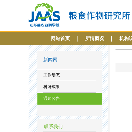
网站首页
所情概况
机构
新闻网
工作动态
科研成果
通知公告
联系我们